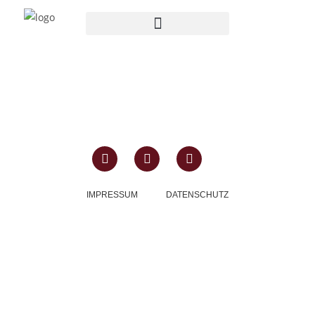
IMPRESSUM
DATENSCHUTZ