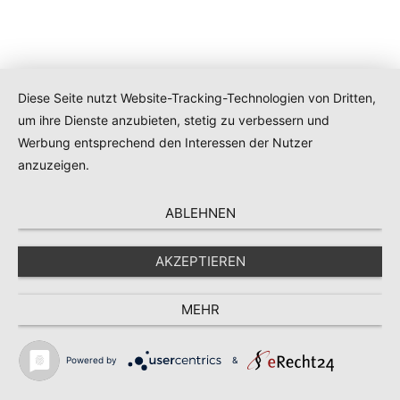
Diese Seite nutzt Website-Tracking-Technologien von Dritten,
um ihre Dienste anzubieten, stetig zu verbessern und
Werbung entsprechend den Interessen der Nutzer
anzuzeigen.
ABLEHNEN
AKZEPTIEREN
MEHR
Powered by
&